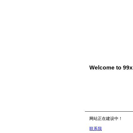
Welcome to 99x
网站正在建设中！
联系我